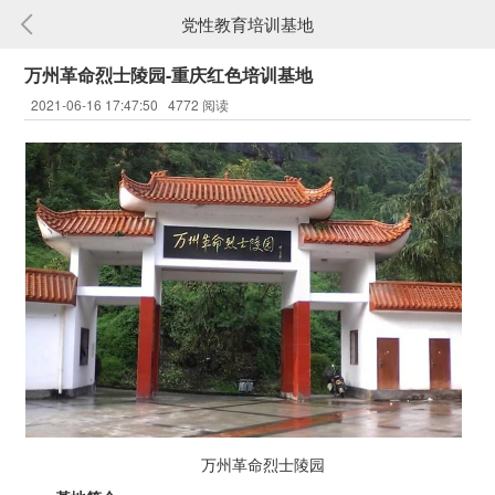
党性教育培训基地
万州革命烈士陵园-重庆红色培训基地
2021-06-16 17:47:50 4772 阅读
万州革命烈士陵园