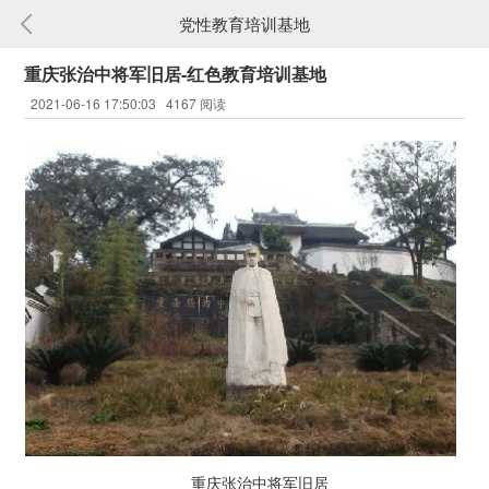
党性教育培训基地
重庆张治中将军旧居-红色教育培训基地
2021-06-16 17:50:03 4167 阅读
重庆张治中将军旧居