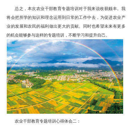
总之，本次农业干部教育专题培训对于我来说收获颇丰。我
将会把所学的知识和理念运用到日常的工作中去，为促进农业产
业的发展和农民的福利做出更大的贡献。同时也希望未来有更多
的机会能够参与这样的专题培训，不断学习和提升自己。
农业干部教育专题培训心得体会二：