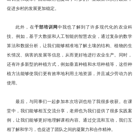
促进乡村的发展更加稳定。
此外，在
干部培训网
中我也了解到了许多现代化的农业科
技。例如，基于大数据和人工智能的智慧农业，通过复杂的数学
算法和数据分析，让我们能够精准地了解土壤的结构、植物的生
长情况、病害的发展等信息，从而更好地进行农业生产。同时，
还有许多新型的种植方式，例如垂直种植和水培种植等，这些种
植方法能够使我们更有效率地利用土地资源，并且减少劳动力的
使用。
最后，与同事们一起参加本次培训也给了我很多收获。在课
堂中，我们能够相互交流分享，老师也为我们提供了很多实践案
例，让我们能够更好地理解课程内容。通过交流和互动，我们互
相了解和学习，也促进了团队之间的凝聚力和合作精神。