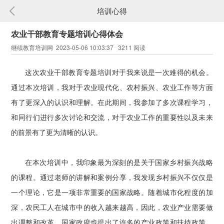
培训心得
农业干部教育专题培训心得体会
继续教育培训网 2023-05-06 10:03:37 3211 阅读
这次农业干部教育专题培训对于我来说是一次难得的机会。
通过本次培训，我对于农业现代化、农村振兴、农业工作等方面
有了更深入的认识和理解。在此期间，我参加了多次课程学习，
和同行们进行多次讨论和交流，对于农业工作的重要性以及未来
的前景有了更为清晰的认识。
在本次培训中，我印象最为深刻的是关于国家乡村振兴战略
的课程。通过老师的讲解和案例分享，我发现乡村振兴不仅仅是
一个理论，它是一项非常重要的国家战略。随着城市化程度的加
深，农民工人在城市中的收入越来越高，因此，农业产业需要做
出调整和改革。国家政府也提出了许多的产业政策和扶持政策，