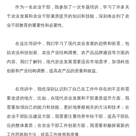
作为一名农业干部，我参加了一次专题培训，学习了许多关
于农业发展和农业干部素质提升的知识和技能，深刻体会到了农
业干部教育的重要性和必要性。
在这次培训中，我们学习了现代农业发展的趋势和前景，包
括农业科技创新、农业产业结构调整、农产品品牌建设等方面的
内容。我们了解到，现代农业发展需要适应市场需求，加强科技
创新和产业结构调整，提高农产品的质量和效益。
在培训中，我也深刻认识到了自己在工作中存在的不足和需
要改进的地方。比如，在现代农业发展和干部素质提升方面，我
需要加强自己的能力和技能，更好地掌握相关的方法和技术；在
农业干部队伍建设方面，我需要注重培养年轻干部，提高干部队
伍的整体素质；在农业干部工作创新方面，我需要积极探索新的
工作思路和方法，提高工作效率和质量。