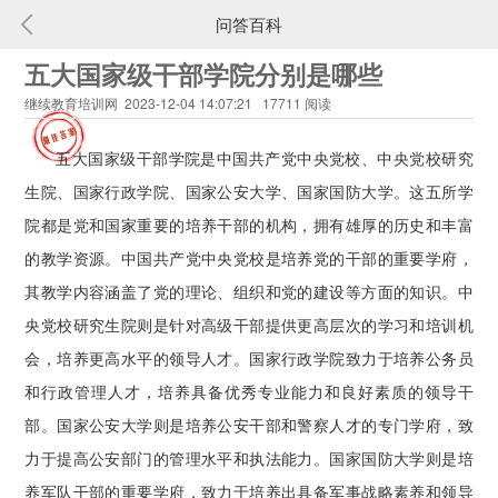
问答百科
五大国家级干部学院分别是哪些
继续教育培训网 2023-12-04 14:07:21 17711 阅读
五大国家级干部学院是中国共产党中央党校、中央党校研究
生院、国家行政学院、国家公安大学、国家国防大学。这五所学
院都是党和国家重要的培养干部的机构，拥有雄厚的历史和丰富
的教学资源。中国共产党中央党校是培养党的干部的重要学府，
其教学内容涵盖了党的理论、组织和党的建设等方面的知识。中
央党校研究生院则是针对高级干部提供更高层次的学习和培训机
会，培养更高水平的领导人才。国家行政学院致力于培养公务员
和行政管理人才，培养具备优秀专业能力和良好素质的领导干
部。国家公安大学则是培养公安干部和警察人才的专门学府，致
力于提高公安部门的管理水平和执法能力。国家国防大学则是培
养军队干部的重要学府，致力于培养出具备军事战略素养和领导