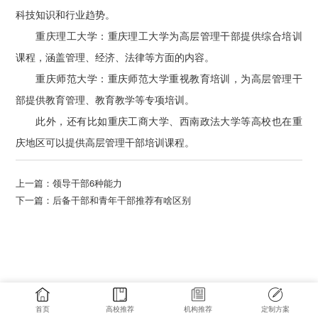
科技知识和行业趋势。
重庆理工大学：重庆理工大学为高层管理干部提供综合培训
课程，涵盖管理、经济、法律等方面的内容。
重庆师范大学：重庆师范大学重视教育培训，为高层管理干
部提供教育管理、教育教学等专项培训。
此外，还有比如重庆工商大学、西南政法大学等高校也在重
庆地区可以提供高层管理干部培训课程。
上一篇：
领导干部6种能力
下一篇：
后备干部和青年干部推荐有啥区别
首页
高校推荐
机构推荐
定制方案