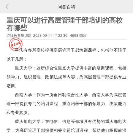
问答百科
重庆可以进行高层管理干部培训的高校
有哪些
继续教育培训网 2023-09-11 17:22:36 4698 阅读
重庆有多所高校提供高层管理干部培训课程，包括但不限于
以下几所：
重庆大学：这所综合性重点大学提供丰富的培训课程，包括
领导力、组织管理、政策法规等内容，为高层管理干部提供专业
培训。
西南大学：作为一所全日制综合性大学，西南大学为高层管
理干部提供专门的培训课程，重点培养干部的领导力、决策能力
和专业素质。
重庆邮电大学：在电信、信息等领域具有优势的重庆邮电大
学，为高层管理干部提供相关专题培训课程，帮助他们掌握前沿