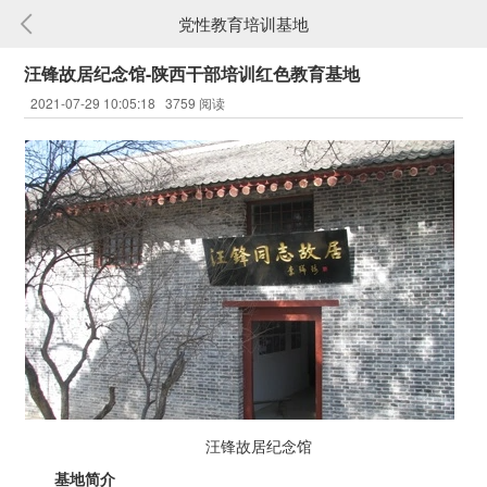
党性教育培训基地
汪锋故居纪念馆-陕西干部培训红色教育基地
2021-07-29 10:05:18 3759 阅读
汪锋故居纪念馆
基地简介