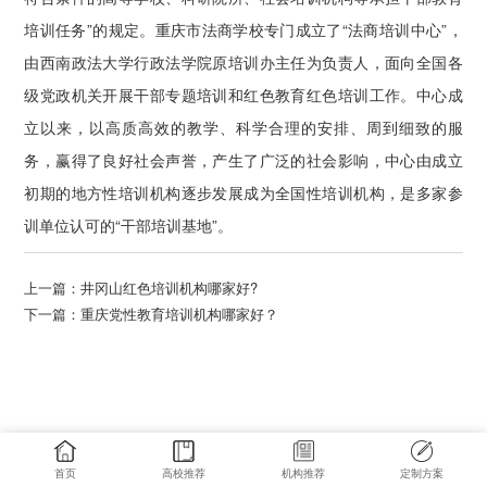
培训任务”的规定。重庆市法商学校专门成立了“法商培训中心”，
由西南政法大学行政法学院原培训办主任为负责人，面向全国各
级党政机关开展干部专题培训和红色教育红色培训工作。中心成
立以来，以高质高效的教学、科学合理的安排、周到细致的服
务，赢得了良好社会声誉，产生了广泛的社会影响，中心由成立
初期的地方性培训机构逐步发展成为全国性培训机构，是多家参
训单位认可的“干部培训基地”。
上一篇：
井冈山红色培训机构哪家好?
下一篇：
重庆党性教育培训机构哪家好？
首页
高校推荐
机构推荐
定制方案