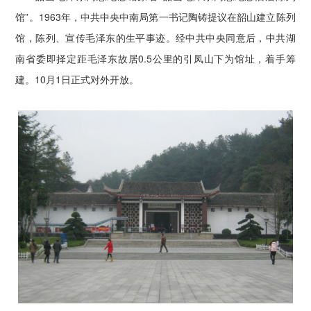
馆”。1963年，中共中央中南局第一书记陶铸提议在韶山建立陈列
馆，陈列、宣传毛泽东的生平事迹。经中共中央同意后，中共湖
南省委即择定距毛泽东故居0.5公里的引凤山下为馆址，着手筹
建。10月1日正式对外开放。