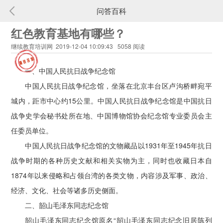
问答百科
红色教育基地有哪些？
继续教育培训网 2019-12-04 10:09:43 5058 阅读
一、中国人民抗日战争纪念馆
中国人民抗日战争纪念馆，坐落在北京丰台区卢沟桥畔宛平
城内，距市中心约15公里。中国人民抗日战争纪念馆是中国抗日
战争史学会秘书处所在地、中国博物馆协会纪念馆专业委员会主
任委员单位。
中国人民抗日战争纪念馆的文物藏品以1931年至1945年抗日
战争时期的各种历史文献和相关实物为主，同时也收藏日本自
1874年以来侵略和占领台湾的各类文物，内容涉及军事、政治、
经济、文化、社会等诸多历史侧面。
二、韶山毛泽东同志纪念馆
韶山毛泽东同志纪念馆原名“韶山毛泽东同志纪念旧居陈列