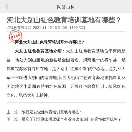
问答百科
河北大别山红色教育培训基地有哪些？
继续教育培训网 2021-11-10 16:51:06 1859 阅读
河北大别山红色教育培训基地有哪些？
大别山红色教育基地介绍：
大别山红色教育基地位于河南新
县，地处大别山腹地的新县是全国著名、河南唯一的将军县，是
鄂豫皖苏区首府所在地，是大别山“红旗不倒”的中心地，是刘邓大
军千里跃进大别山的落脚地;新县大别山红色教育基地依托新县及
周边地区丰富而独特的红色资源，开展红色教育培训，传承红色
文化，弘扬大别山精神。
上一篇：
陕西延安党性教育培训基地有哪些？
下一篇：
重庆干部培训去哪里呢？有没有比较热门的党性教育机构？