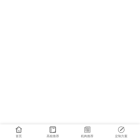
首页
高校推荐
机构推荐
定制方案