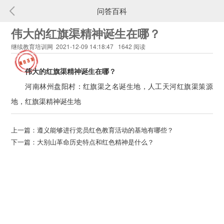
问答百科
伟大的红旗渠精神诞生在哪？
继续教育培训网 2021-12-09 14:18:47 1642 阅读
伟大的红旗渠精神诞生在哪？
河南林州盘阳村：红旗渠之名诞生地，人工天河红旗渠策源
地，红旗渠精神诞生地
上一篇：
遵义能够进行党员红色教育活动的基地有哪些？
下一篇：
大别山革命历史特点和红色精神是什么？