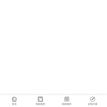
首页
高校推荐
机构推荐
定制方案