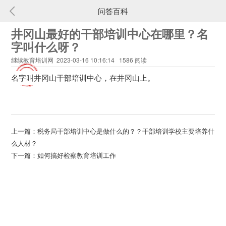
问答百科
井冈山最好的干部培训中心在哪里？名
字叫什么呀？
继续教育培训网 2023-03-16 10:16:14 1586 阅读
名字叫井冈山干部培训中心，在井冈山上。
上一篇：
税务局干部培训中心是做什么的？？干部培训学校主要培养什
么人材？
下一篇：
如何搞好检察教育培训工作