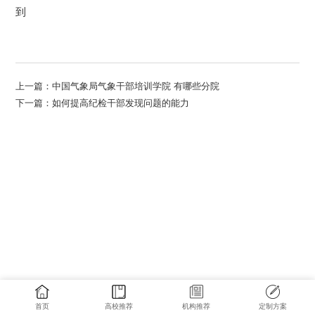
到
上一篇：
中国气象局气象干部培训学院 有哪些分院
下一篇：
如何提高纪检干部发现问题的能力
首页
高校推荐
机构推荐
定制方案