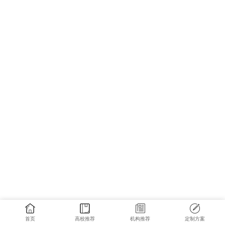
首页
高校推荐
机构推荐
定制方案