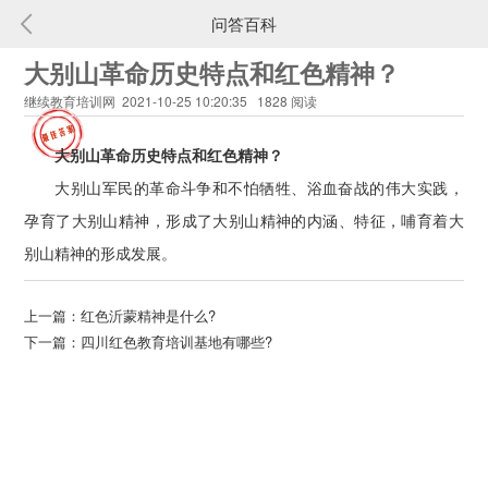
问答百科
大别山革命历史特点和红色精神？
继续教育培训网 2021-10-25 10:20:35 1828 阅读
大别山革命历史特点和红色精神？
大别山军民的革命斗争和不怕牺牲、浴血奋战的伟大实践，
孕育了大别山精神，形成了大别山精神的内涵、特征，哺育着大
别山精神的形成发展。
上一篇：
红色沂蒙精神是什么?
下一篇：
四川红色教育培训基地有哪些?